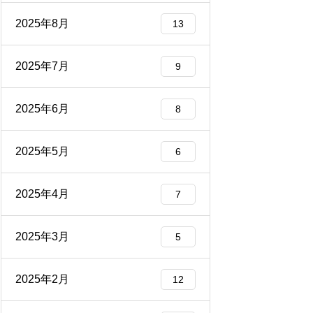
2025年8月
13
2025年7月
9
2025年6月
8
2025年5月
6
2025年4月
7
2025年3月
5
2025年2月
12