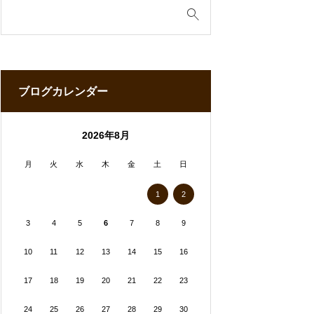
ブログカレンダー
2026年8月
月
火
水
木
金
土
日
1
2
3
4
5
6
7
8
9
10
11
12
13
14
15
16
17
18
19
20
21
22
23
24
25
26
27
28
29
30