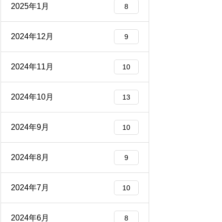
2025年1月
8
2024年12月
9
2024年11月
10
2024年10月
13
2024年9月
10
2024年8月
9
2024年7月
10
2024年6月
8