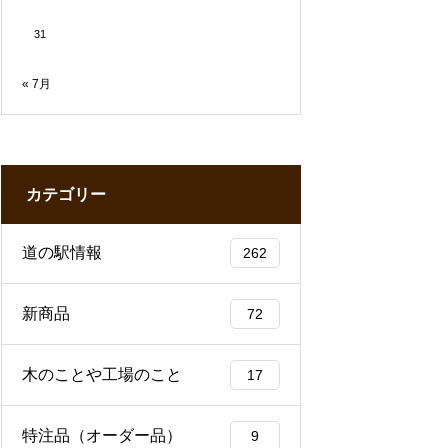
31
« 7月
カテゴリー
道の駅情報
262
新商品
72
木のことや工場のこと
17
特注品（オーダー品）
9