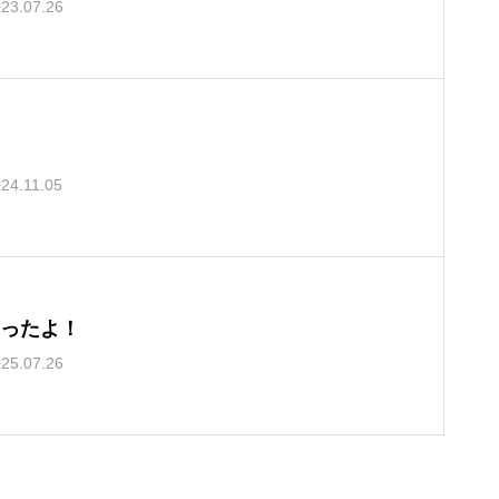
23.07.26
24.11.05
ったよ！
25.07.26