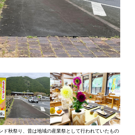
くランド秋祭り、昔は地域の産業祭として行われていたもの