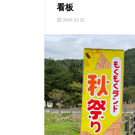
看板
2025.10.11