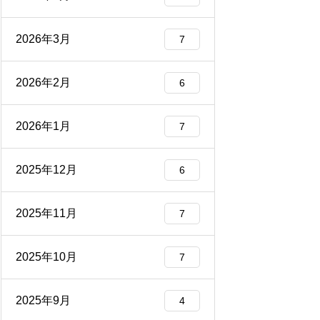
2026年3月
7
2026年2月
6
2026年1月
7
2025年12月
6
2025年11月
7
2025年10月
7
2025年9月
4