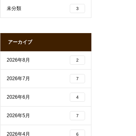
未分類
3
アーカイブ
2026年8月
2
2026年7月
7
2026年6月
4
2026年5月
7
2026年4月
6