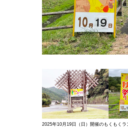
2025年10月19日（日）開催のもくも