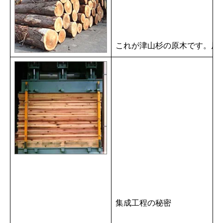
これが津山杉の原木です。原
集成工程の秘密