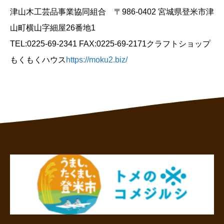
津山木工芸品事業協同組合 〒986-0402 宮城県登米市津
山町横山字細屋26番地1
TEL:0225-69-2341 FAX:0225-69-2171クラフトショップ
もくもくハウス
https://moku2.biz/