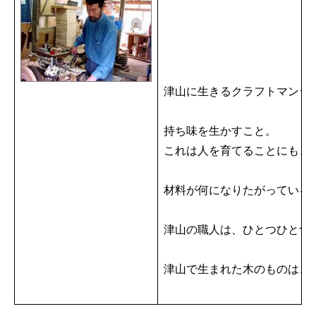
津山に生きるクラフトマンシ
持ち味を生かすこと。
これは人を育てることにも、
材料が何になりたがっている
津山の職人は、ひとつひとつ
津山で生まれた木のものは、