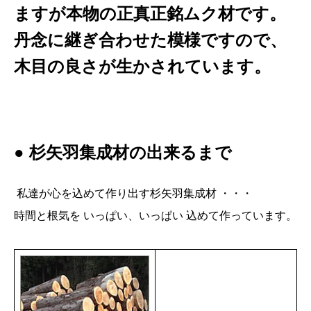
ますが本物の正真正銘ムク材です。
丹念に継ぎ合わせた模様ですので、
木目の良さが生かされています。
● 杉矢羽集成材の出来るまで
私達が心を込めて作り出す杉矢羽集成材 ・・・
時間と根気を いっぱい、いっぱい 込めて作っています。