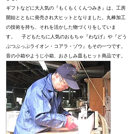
ギフトなどに大人気の『もくもくくんつみき』は、工房
開始とともに発売され大ヒットとなりました。丸棒加工
の技術を持ち、それを活かした物づくりをしていま
す。 子どもたちに人気のおもちゃ『わなげ』や『どう
ぶつぶっぷライオン・コアラ・ゾウ』もその一つです。
音の小箱やようじ小箱、おさしみ皿もヒット商品です。