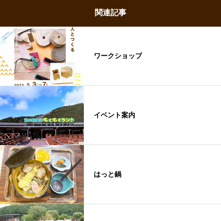
関連記事
ワークショップ
イベント案内
はっと鍋