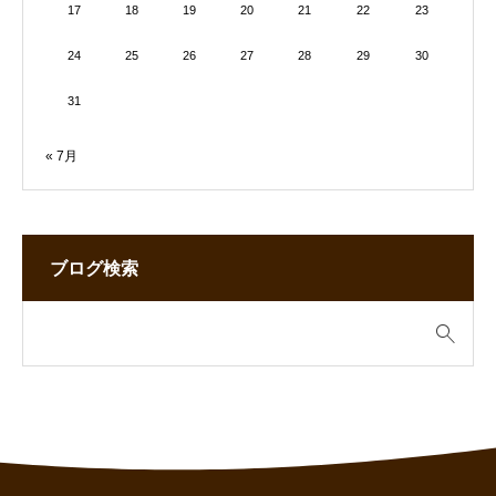
17
18
19
20
21
22
23
24
25
26
27
28
29
30
31
« 7月
ブログ検索