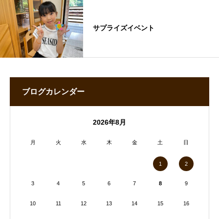
サプライズイベント
ブログカレンダー
2026年8月
月
火
水
木
金
土
日
1
2
3
4
5
6
7
8
9
10
11
12
13
14
15
16