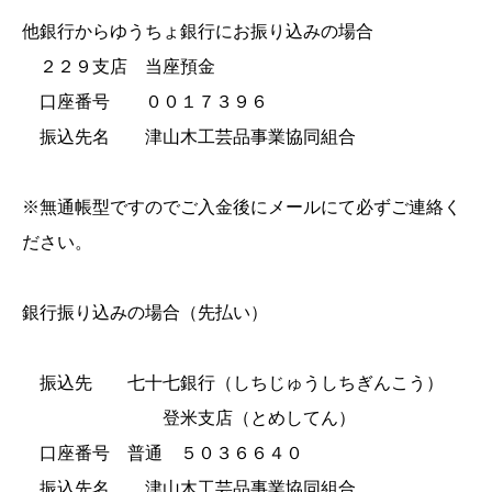
他銀行からゆうちょ銀行にお振り込みの場合
２２９支店 当座預金
口座番号 ００１７３９６
振込先名 津山木工芸品事業協同組合
※無通帳型ですのでご入金後にメールにて必ずご連絡く
ださい。
銀行振り込みの場合（先払い）
振込先 七十七銀行（しちじゅうしちぎんこう）
登米支店（とめしてん）
口座番号 普通 ５０３６６４０
振込先名 津山木工芸品事業協同組合