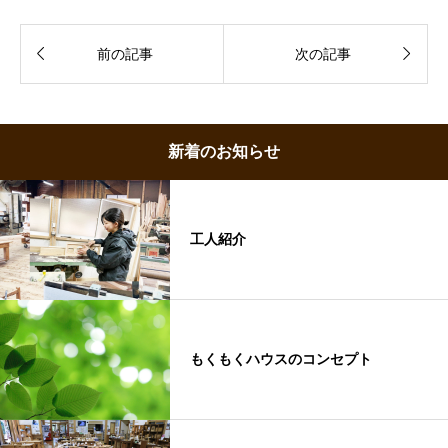


前の記事
次の記事
新着のお知らせ
工人紹介
もくもくハウスのコンセプト