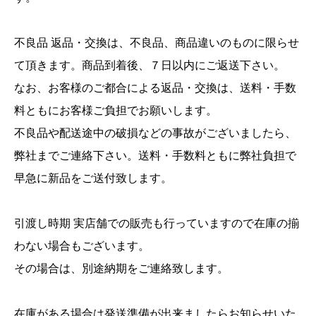
不良品 返品・交換は、不良品、商品違いのものに限らせ
て頂きます。商品到着後、７日以内にご返送下さい。
なお、お客様のご都合による返品・交換は、送料・手数
料ともにお客様ご負担でお願いします。
不良品や配送途中の破損などの事故がございましたら、
弊社までご連絡下さい。送料・手数料ともに弊社負担で
早急に新品をご送付致します。
引渡し時期 実店舗での販売も行っていますので在庫の揃
わない場合もございます。
その場合は、別途納期をご連絡致します。
在庫がある場合は発送準備が出来ましたらお知らせいた