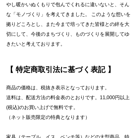
やし暖かいぬくもりで包んでくれるに違いないと、そん
な「モノづくり」を考えてきました。 このような想いを
拠りどころとし、また今まで培ってきた皆様との絆を大
切にして、今後のまちづくり、ものづくりを展開してゆ
きたいと考えております。
【 特定商取引法に基づく表記 】
商品の価格は、税抜き表示となっております。
送料は、配送方法の料金表のとおりです。11,000円以上
(税込)のお買い上げで無料です。
（ネット販売限定の特典となります）
家具（テーブル、イス、ベンチ等）などの大型商品、特