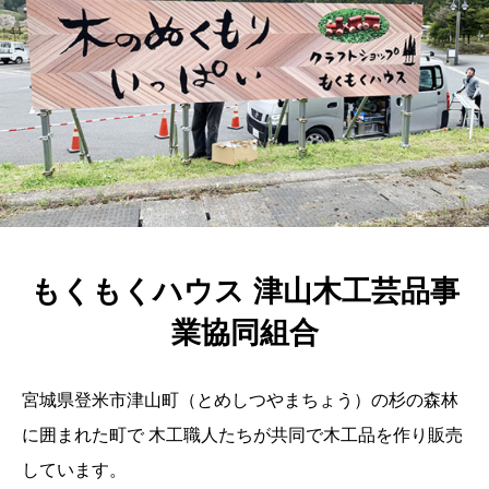
もくもくハウス 津山木工芸品事
業協同組合
宮城県登米市津山町（とめしつやまちょう）の杉の森林
に囲まれた町で 木工職人たちが共同で木工品を作り販売
しています。