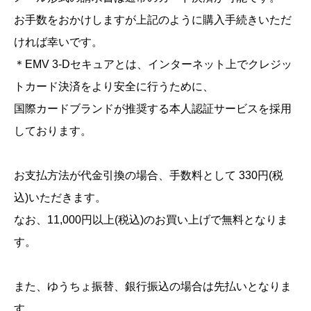
お手数をおかけしますが上記のように購入手続きいただ
ければ幸いです。
＊EMV 3-Dセキュアとは、インターネット上でクレジッ
トカード決済をより安全に行うために、
国際カードブランドが推奨する本人認証サービスを採用
しております。
お支払方法が代金引換の場合、手数料として 330円(税
込)いただきます。
なお、11,000円以上(税込)のお買い上げで無料となりま
す。
また、ゆうちょ振替、銀行振込の場合は先払いとなりま
す。