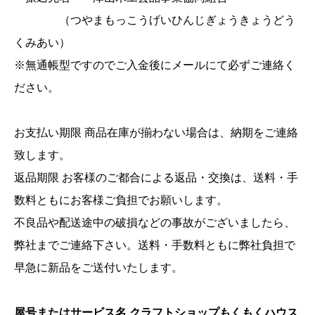
（つやまもっこうげいひんじぎょうきょうどう
くみあい）
※無通帳型ですのでご入金後にメールにて必ずご連絡く
ださい。
お支払い期限 商品在庫が揃わない場合は、納期をご連絡
致します。
返品期限 お客様のご都合による返品・交換は、送料・手
数料ともにお客様ご負担でお願いします。
不良品や配送途中の破損などの事故がございましたら、
弊社までご連絡下さい。送料・手数料ともに弊社負担で
早急に新品をご送付いたします。
屋号またはサービス名 クラフトショップもくもくハウス