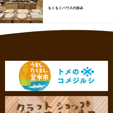
もくもくハウスの歩み