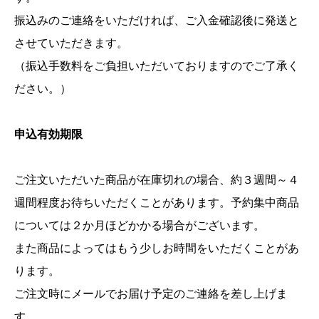
振込みのご連絡をいただければ、ご入金確認後に発送と
させていただきます。
（振込手数料をご負担いただいておりますのでご了承く
ださい。）
申込有効期限
ご注文いただいた商品が在庫切れの場合、約３週間～４
週間程度お待ちいただくことがあります。予約集中商品
については２か月ほどかかる場合がございます。
また商品によってはもう少しお時間をいただくことがあ
ります。
ご注文時にメールでお届け予定のご連絡を差し上げま
す。