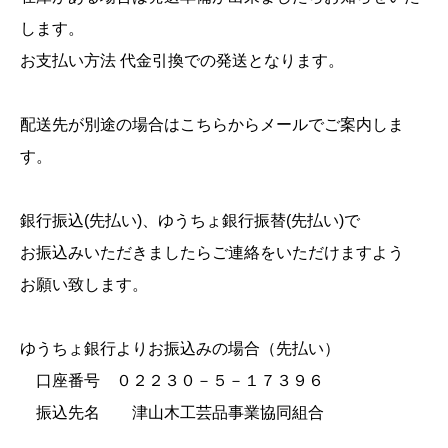
します。
お支払い方法 代金引換での発送となります。
配送先が別途の場合はこちらからメールでご案内しま
す。
銀行振込(先払い)、ゆうちょ銀行振替(先払い)で
お振込みいただきましたらご連絡をいただけますよう
お願い致します。
ゆうちょ銀行よりお振込みの場合（先払い）
口座番号 ０２２３０－５－１７３９６
振込先名 津山木工芸品事業協同組合