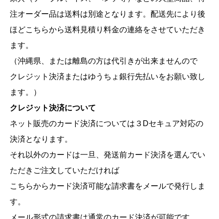
注オーダー品は送料は別途となります。配送先により後
ほどこちらから送料見積り料金の連絡をさせていただき
ます。
（沖縄県、または離島の方は代引きが出来ませんので
クレジット決済またはゆうちょ銀行先払いをお願い致し
ます。）
クレジット決済について
ネット販売のカード決済については３Dセキュア対応の
決済となります。
それ以外のカードは一旦、発送前カード決済を選んでい
ただきご注文していただければ
こちらからカード決済可能な請求書をメールで発行しま
す。
メール形式の請求書は通常のカード決済が可能です。