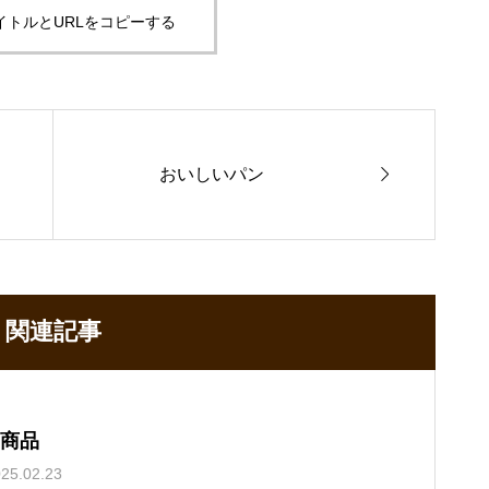
イトルとURLをコピーする

おいしいパン
関連記事
商品
25.02.23