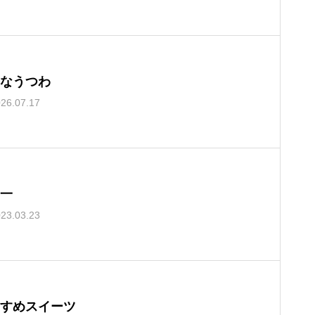
なうつわ
26.07.17
一
23.03.23
すめスイーツ