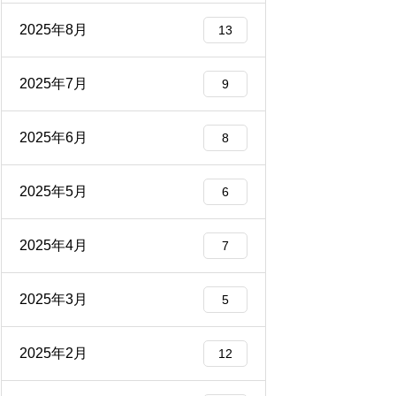
2025年8月
13
2025年7月
9
2025年6月
8
2025年5月
6
2025年4月
7
2025年3月
5
2025年2月
12