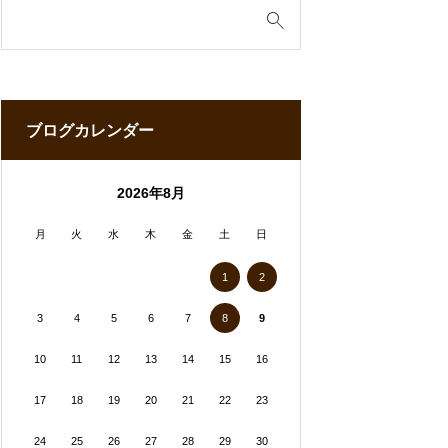
ブログカレンダー
2026年8月
月
火
水
木
金
土
日
1
2
3
4
5
6
7
9
8
10
11
12
13
14
15
16
17
18
19
20
21
22
23
24
25
26
27
28
29
30