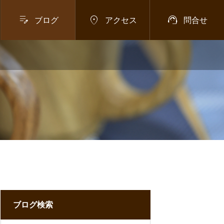



ブログ
アクセス
問合せ
ブログ検索