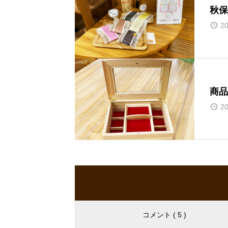
秋保
20
商品
20
コメント ( 5 )