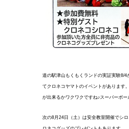
道の駅津山もくもくランドの実証実験8/4
てクロネコヤマトのイベントがあります。
が出来るかワクワクですね♪スーパーボー
次の8月24日（土）は安全教室開催でシ
ロネコグッズのプレゼントもあります。