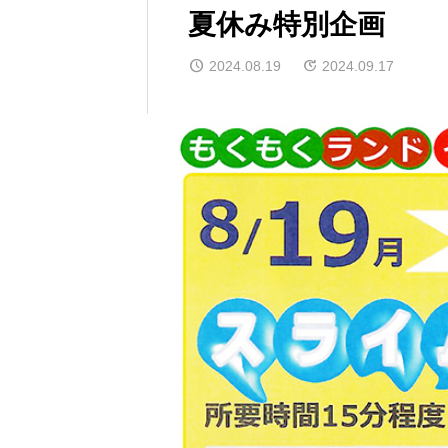
夏休み特別企画
2024.08.19
2024.09.17