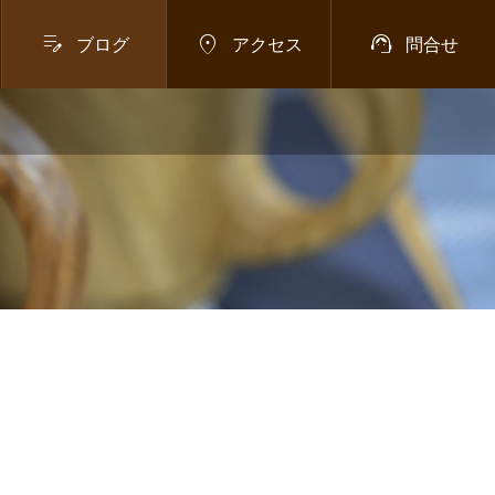



ブログ
アクセス
問合せ